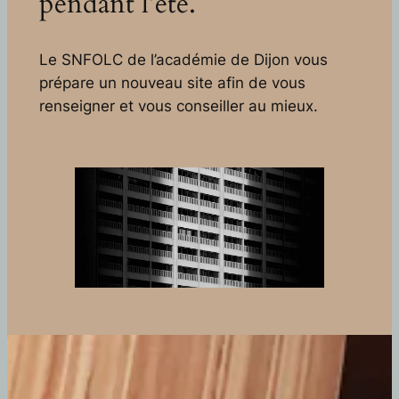
pendant l’été.
Le SNFOLC de l’académie de Dijon vous
prépare un nouveau site afin de vous
renseigner et vous conseiller au mieux.