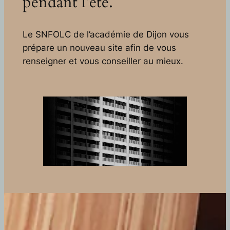
pendant l’été.
Le SNFOLC de l’académie de Dijon vous
prépare un nouveau site afin de vous
renseigner et vous conseiller au mieux.