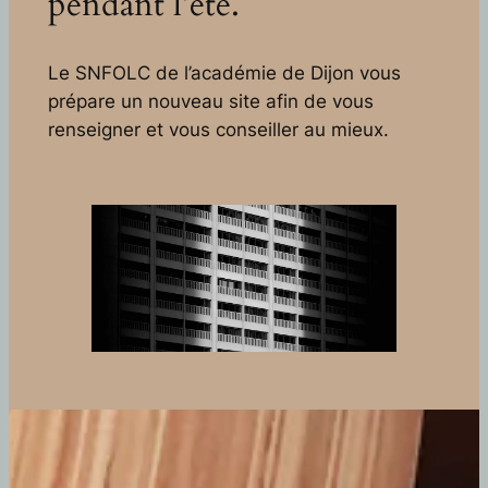
pendant l’été.
Le SNFOLC de l’académie de Dijon vous
prépare un nouveau site afin de vous
renseigner et vous conseiller au mieux.