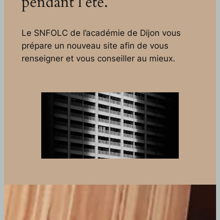
pendant l’été.
Le SNFOLC de l’académie de Dijon vous
prépare un nouveau site afin de vous
renseigner et vous conseiller au mieux.