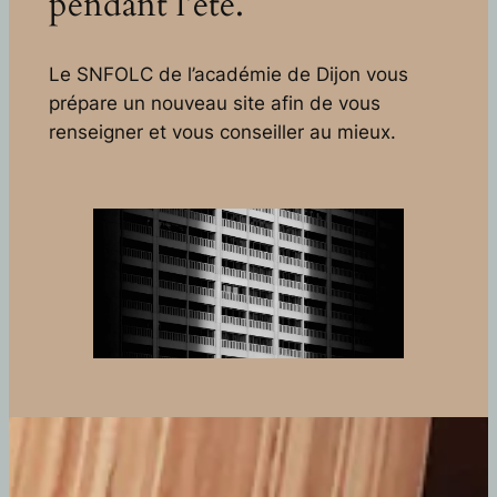
pendant l’été.
Le SNFOLC de l’académie de Dijon vous
prépare un nouveau site afin de vous
renseigner et vous conseiller au mieux.