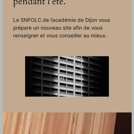
pendant l’été.
Le SNFOLC de l’académie de Dijon vous
prépare un nouveau site afin de vous
renseigner et vous conseiller au mieux.