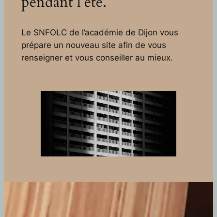
pendant l’été.
Le SNFOLC de l’académie de Dijon vous
prépare un nouveau site afin de vous
renseigner et vous conseiller au mieux.