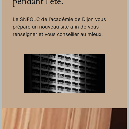
pendant l’été.
Le SNFOLC de l’académie de Dijon vous
prépare un nouveau site afin de vous
renseigner et vous conseiller au mieux.