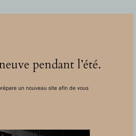
 neuve pendant l’été.
répare un nouveau site afin de vous