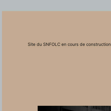
Site du SNFOLC en cours de construction