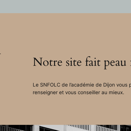
.
Notre site fait peau
Le SNFOLC de l’académie de Dijon vous p
renseigner et vous conseiller au mieux.