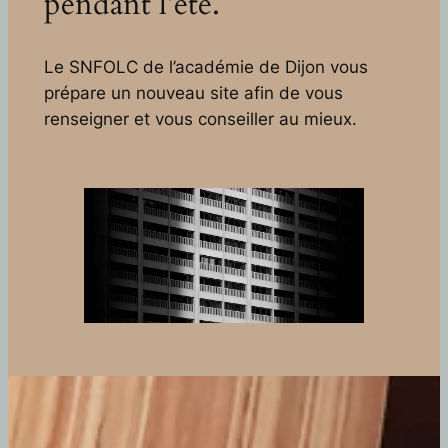
pendant l’été.
Le SNFOLC de l’académie de Dijon vous
prépare un nouveau site afin de vous
renseigner et vous conseiller au mieux.