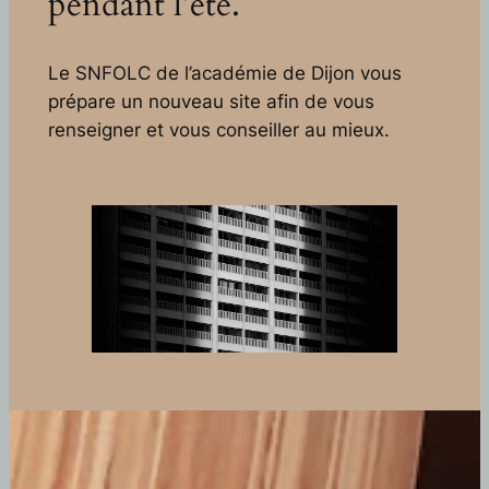
pendant l’été.
Le SNFOLC de l’académie de Dijon vous
prépare un nouveau site afin de vous
renseigner et vous conseiller au mieux.