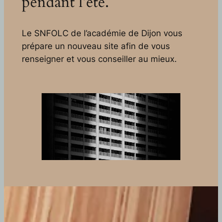
pendant l’été.
Le SNFOLC de l’académie de Dijon vous
prépare un nouveau site afin de vous
renseigner et vous conseiller au mieux.