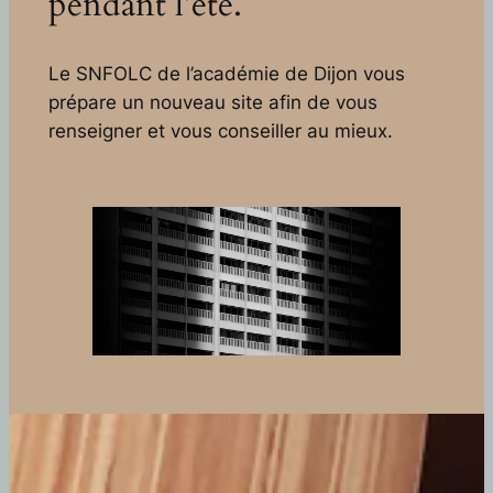
pendant l’été.
Le SNFOLC de l’académie de Dijon vous
prépare un nouveau site afin de vous
renseigner et vous conseiller au mieux.