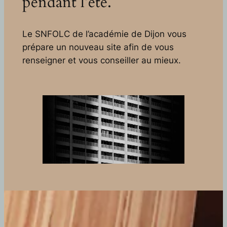
pendant l’été.
Le SNFOLC de l’académie de Dijon vous
prépare un nouveau site afin de vous
renseigner et vous conseiller au mieux.