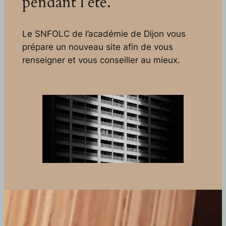
pendant l’été.
Le SNFOLC de l’académie de Dijon vous
prépare un nouveau site afin de vous
renseigner et vous conseiller au mieux.