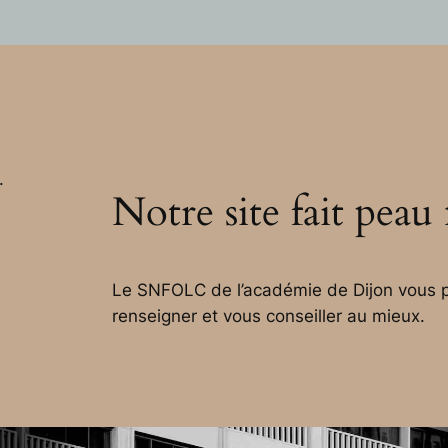
.
Notre site fait peau
Le SNFOLC de l’académie de Dijon vous p
renseigner et vous conseiller au mieux.