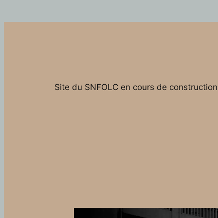
Site du SNFOLC en cours de construction