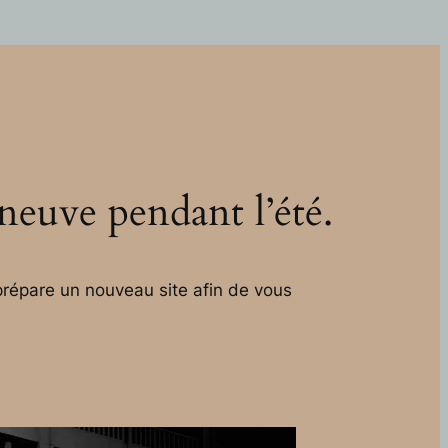
 neuve pendant l’été.
répare un nouveau site afin de vous