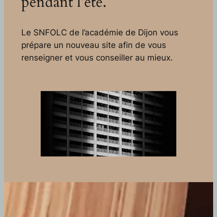
pendant l’été.
Le SNFOLC de l’académie de Dijon vous
prépare un nouveau site afin de vous
renseigner et vous conseiller au mieux.