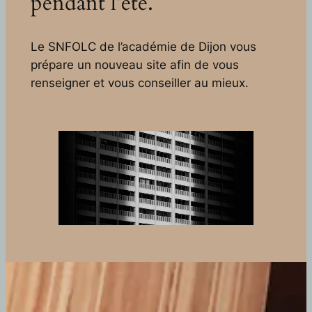
pendant l’été.
Le SNFOLC de l’académie de Dijon vous
prépare un nouveau site afin de vous
renseigner et vous conseiller au mieux.