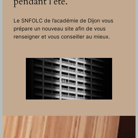
pendant l’été.
Le SNFOLC de l’académie de Dijon vous
prépare un nouveau site afin de vous
renseigner et vous conseiller au mieux.