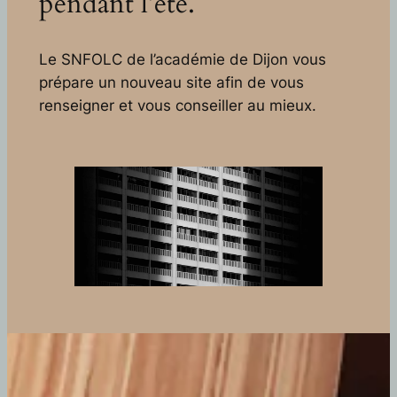
pendant l’été.
Le SNFOLC de l’académie de Dijon vous
prépare un nouveau site afin de vous
renseigner et vous conseiller au mieux.