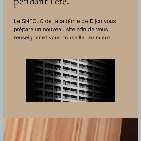
pendant l’été.
Le SNFOLC de l’académie de Dijon vous
prépare un nouveau site afin de vous
renseigner et vous conseiller au mieux.