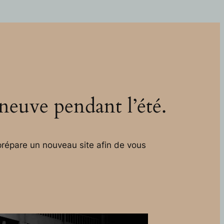
 neuve pendant l’été.
répare un nouveau site afin de vous