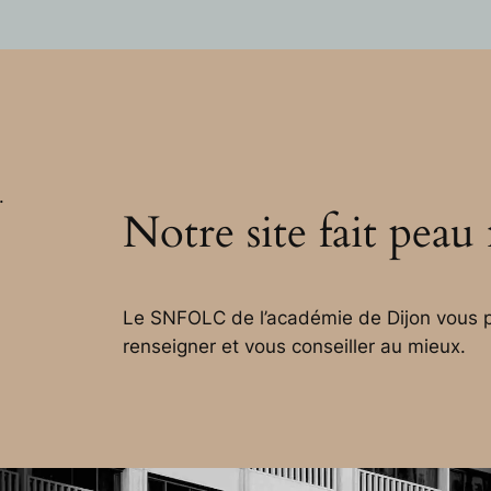
.
Notre site fait peau
Le SNFOLC de l’académie de Dijon vous p
renseigner et vous conseiller au mieux.