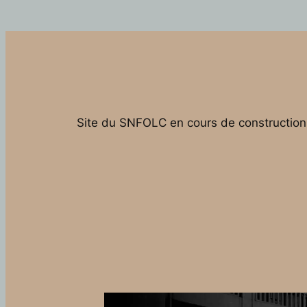
Site du SNFOLC en cours de construction