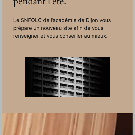
pendant l’été.
Le SNFOLC de l’académie de Dijon vous
prépare un nouveau site afin de vous
renseigner et vous conseiller au mieux.