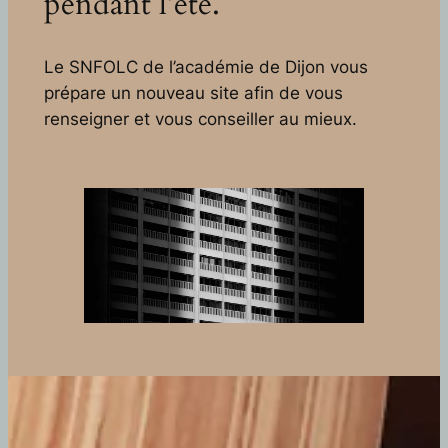
pendant l’été.
Le SNFOLC de l’académie de Dijon vous
prépare un nouveau site afin de vous
renseigner et vous conseiller au mieux.