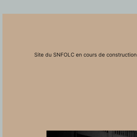
Site du SNFOLC en cours de construction