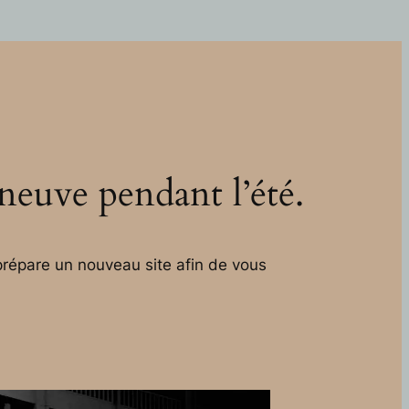
 neuve pendant l’été.
répare un nouveau site afin de vous