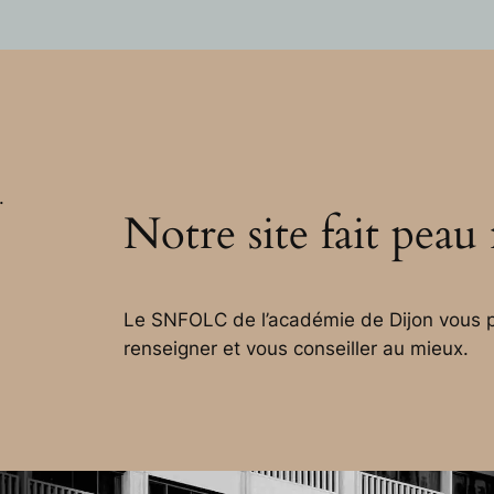
.
Notre site fait peau
Le SNFOLC de l’académie de Dijon vous p
renseigner et vous conseiller au mieux.