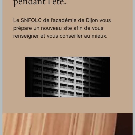
pendant l’été.
Le SNFOLC de l’académie de Dijon vous
prépare un nouveau site afin de vous
renseigner et vous conseiller au mieux.