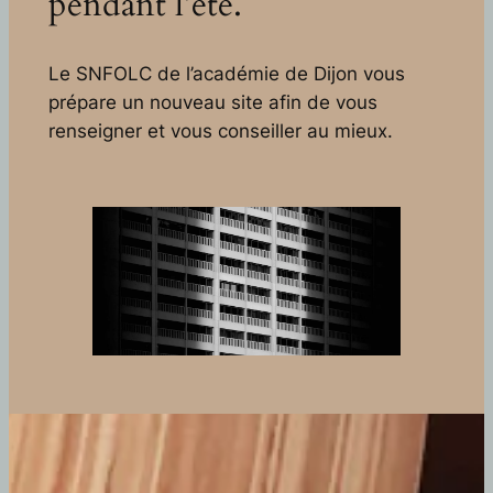
pendant l’été.
Le SNFOLC de l’académie de Dijon vous
prépare un nouveau site afin de vous
renseigner et vous conseiller au mieux.