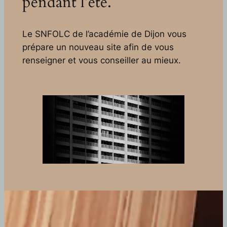
pendant l’été.
Le SNFOLC de l’académie de Dijon vous
prépare un nouveau site afin de vous
renseigner et vous conseiller au mieux.