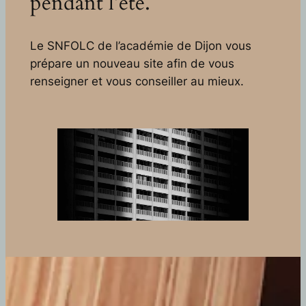
pendant l’été.
Le SNFOLC de l’académie de Dijon vous
prépare un nouveau site afin de vous
renseigner et vous conseiller au mieux.