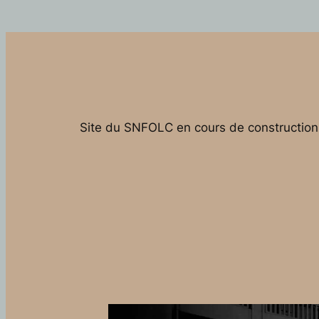
Site du SNFOLC en cours de construction