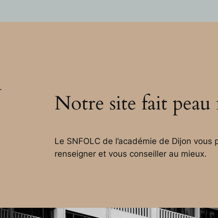
.
Notre site fait peau
Le SNFOLC de l’académie de Dijon vous p
renseigner et vous conseiller au mieux.