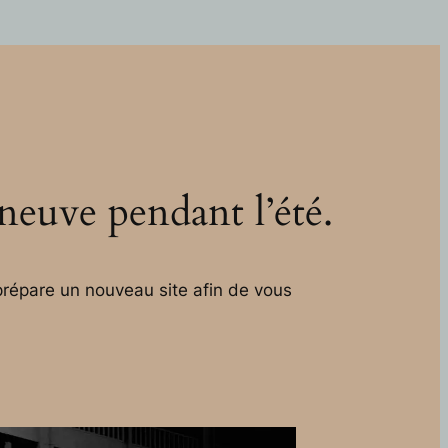
 neuve pendant l’été.
répare un nouveau site afin de vous