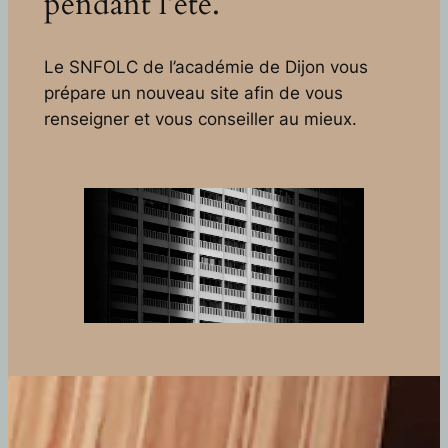
pendant l’été.
Le SNFOLC de l’académie de Dijon vous
prépare un nouveau site afin de vous
renseigner et vous conseiller au mieux.