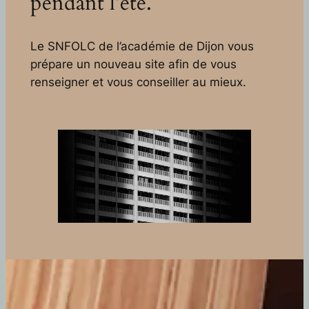
pendant l’été.
Le SNFOLC de l’académie de Dijon vous
prépare un nouveau site afin de vous
renseigner et vous conseiller au mieux.