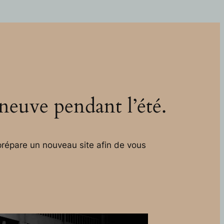
 neuve pendant l’été.
répare un nouveau site afin de vous