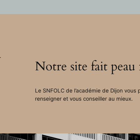
.
Notre site fait peau
Le SNFOLC de l’académie de Dijon vous p
renseigner et vous conseiller au mieux.