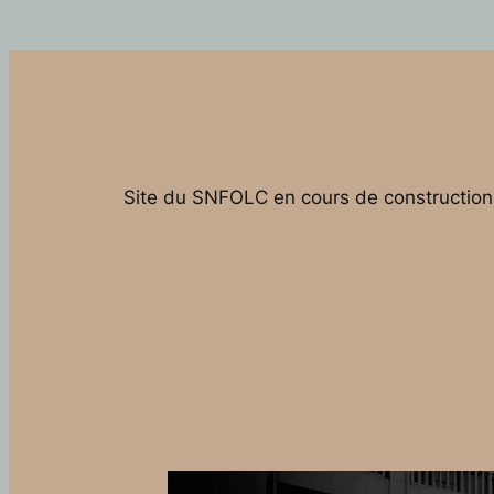
Site du SNFOLC en cours de construction