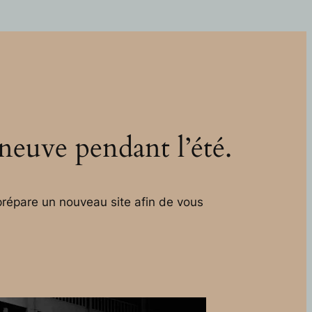
 neuve pendant l’été.
répare un nouveau site afin de vous