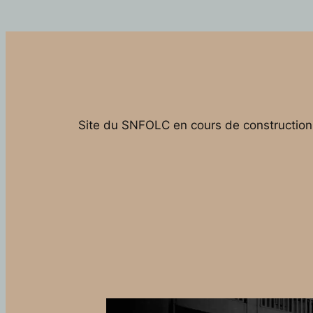
Site du SNFOLC en cours de construction