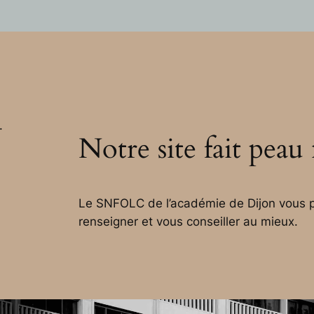
.
Notre site fait peau
Le SNFOLC de l’académie de Dijon vous p
renseigner et vous conseiller au mieux.