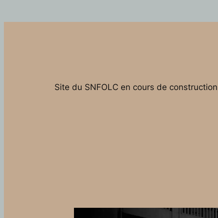
Site du SNFOLC en cours de construction