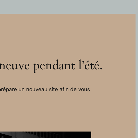
 neuve pendant l’été.
répare un nouveau site afin de vous