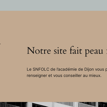
.
Notre site fait peau
Le SNFOLC de l’académie de Dijon vous p
renseigner et vous conseiller au mieux.