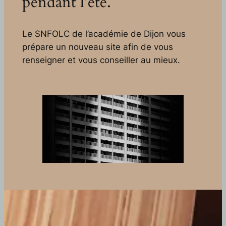
pendant l’été.
Le SNFOLC de l’académie de Dijon vous
prépare un nouveau site afin de vous
renseigner et vous conseiller au mieux.