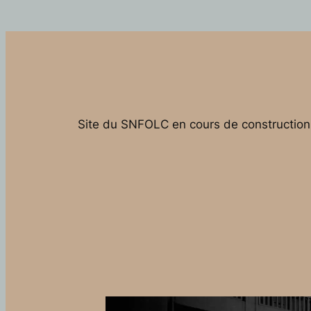
Site du SNFOLC en cours de construction