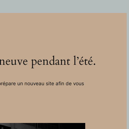
 neuve pendant l’été.
répare un nouveau site afin de vous