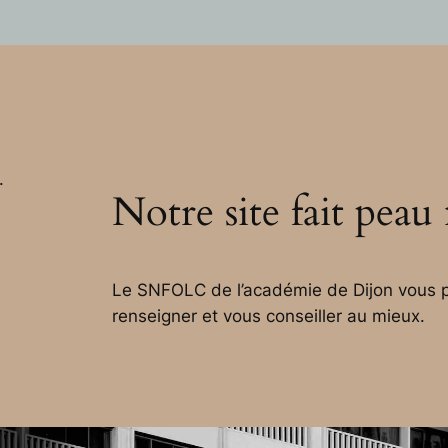
.
Notre site fait peau
Le SNFOLC de l’académie de Dijon vous p
renseigner et vous conseiller au mieux.