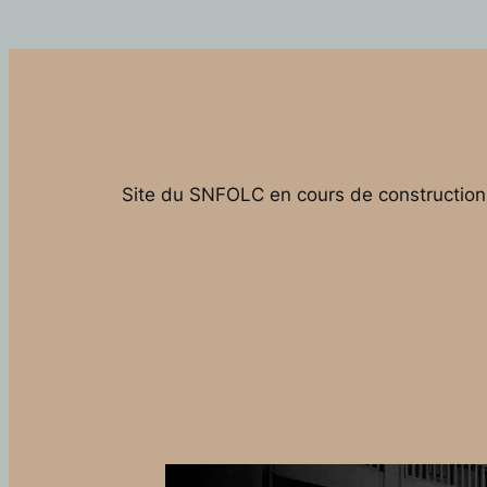
Site du SNFOLC en cours de construction