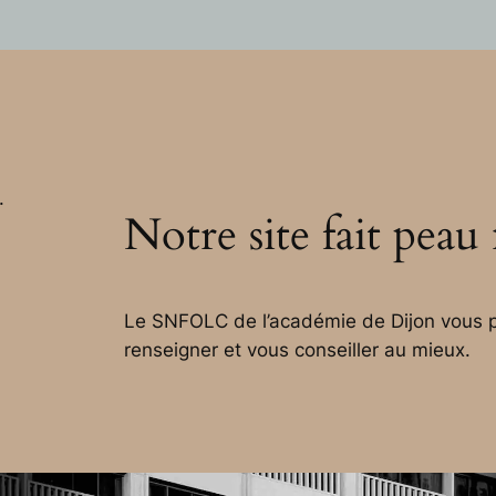
.
Notre site fait peau
Le SNFOLC de l’académie de Dijon vous p
renseigner et vous conseiller au mieux.