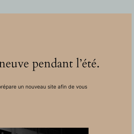
 neuve pendant l’été.
répare un nouveau site afin de vous