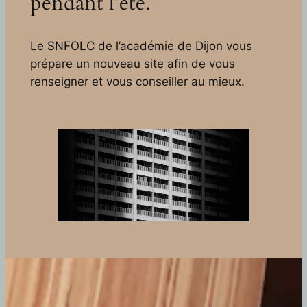
pendant l’été.
Le SNFOLC de l’académie de Dijon vous
prépare un nouveau site afin de vous
renseigner et vous conseiller au mieux.