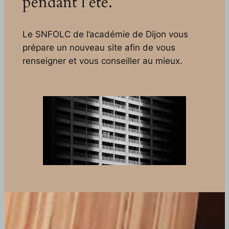
pendant l’été.
Le SNFOLC de l’académie de Dijon vous
prépare un nouveau site afin de vous
renseigner et vous conseiller au mieux.