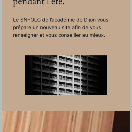
pendant l’été.
Le SNFOLC de l’académie de Dijon vous
prépare un nouveau site afin de vous
renseigner et vous conseiller au mieux.