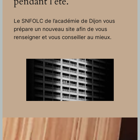
pendant l’été.
Le SNFOLC de l’académie de Dijon vous
prépare un nouveau site afin de vous
renseigner et vous conseiller au mieux.