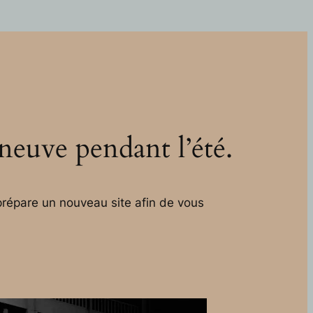
 neuve pendant l’été.
répare un nouveau site afin de vous