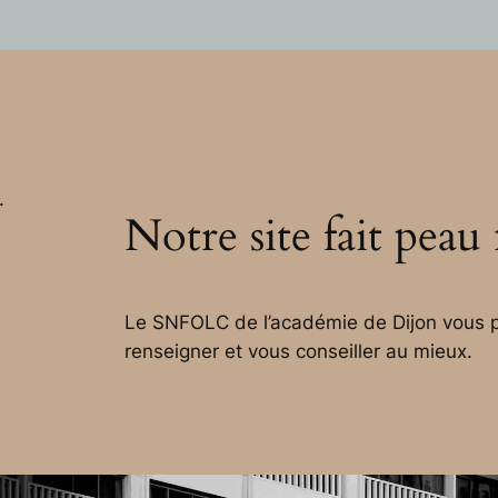
.
Notre site fait peau
Le SNFOLC de l’académie de Dijon vous p
renseigner et vous conseiller au mieux.