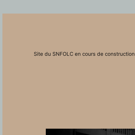
Site du SNFOLC en cours de construction