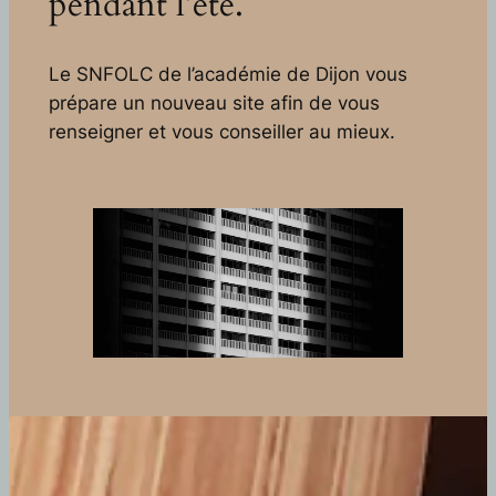
pendant l’été.
Le SNFOLC de l’académie de Dijon vous
prépare un nouveau site afin de vous
renseigner et vous conseiller au mieux.