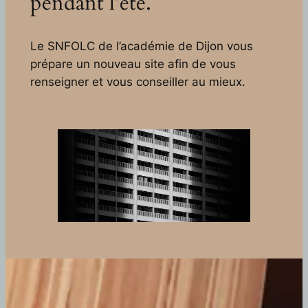
pendant l’été.
Le SNFOLC de l’académie de Dijon vous
prépare un nouveau site afin de vous
renseigner et vous conseiller au mieux.