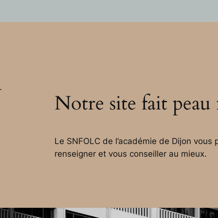
.
Notre site fait peau
Le SNFOLC de l’académie de Dijon vous p
renseigner et vous conseiller au mieux.