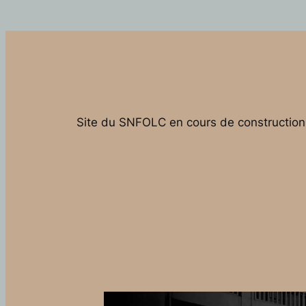
Site du SNFOLC en cours de construction