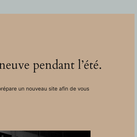
 neuve pendant l’été.
répare un nouveau site afin de vous