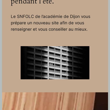
pendant l’été.
Le SNFOLC de l’académie de Dijon vous
prépare un nouveau site afin de vous
renseigner et vous conseiller au mieux.