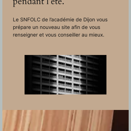
pendant l’été.
Le SNFOLC de l’académie de Dijon vous
prépare un nouveau site afin de vous
renseigner et vous conseiller au mieux.