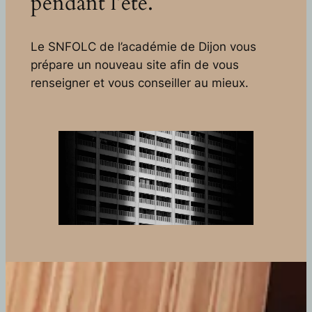
pendant l’été.
Le SNFOLC de l’académie de Dijon vous
prépare un nouveau site afin de vous
renseigner et vous conseiller au mieux.