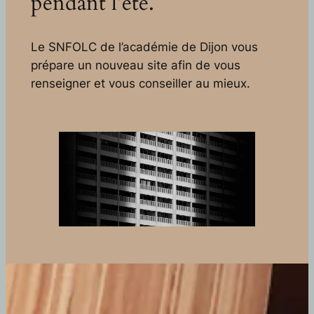
pendant l’été.
Le SNFOLC de l’académie de Dijon vous
prépare un nouveau site afin de vous
renseigner et vous conseiller au mieux.